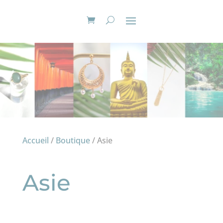
Accueil
/
Boutique
/ Asie
Asie