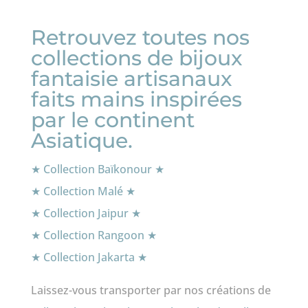
32,00€
Retrouvez toutes nos
collections de bijoux
fantaisie artisanaux
faits mains inspirées
par le continent
Asiatique.
★ Collection Baïkonour ★
★ Collection Malé ★
★ Collection Jaipur ★
★ Collection Rangoon ★
★ Collection Jakarta ★
Laissez-vous transporter par nos créations de