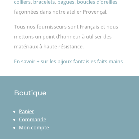
colliers
,
bracelets
,
bagues
,
boucles d’oreilles
façonnées dans notre atelier Provençal.
Tous nos fournisseurs sont Français et nous
mettons un point d’honneur à utiliser des
matériaux à haute résistance.
En savoir + sur les bijoux fantaisies faits mains
Boutique
Panier
Commande
Mon compte