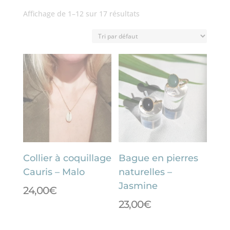
Affichage de 1–12 sur 17 résultats
Collier à coquillage
Bague en pierres
Cauris – Malo
naturelles –
Jasmine
24,00
€
23,00
€