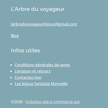
L’Arbre du voyageur
larbreduvoyageurbijoux@gmail.com
Blog
Infos utiles
Conditions générales de vente
Livraison et retours
Contactez-moi
Les bijoux fantaisie Marseille
©2026 -
Création site e-commerce par