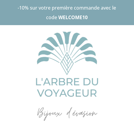
-10% sur votre première commande avec le
code
WELCOME10