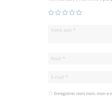
Enregistrer mon nom, mon e-m