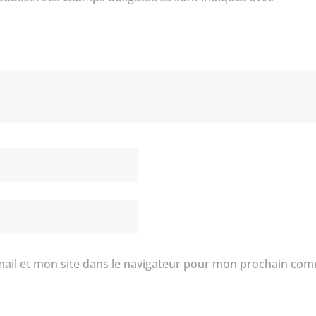
ail et mon site dans le navigateur pour mon prochain com