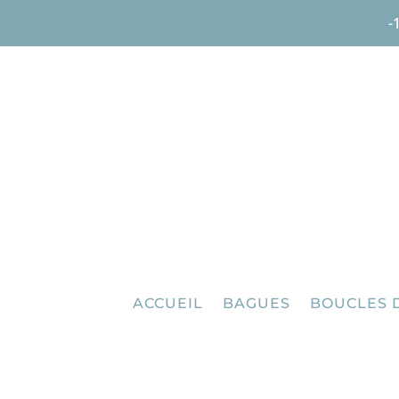
-
ACCUEIL
BAGUES
BOUCLES 