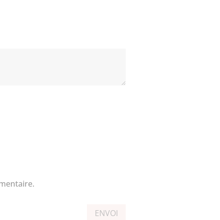
mentaire.
ENVOI