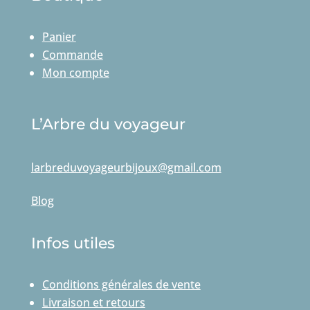
Panier
Commande
Mon compte
L’Arbre du voyageur
larbreduvoyageurbijoux@gmail.com
Blog
Infos utiles
Conditions générales de vente
Livraison et retours