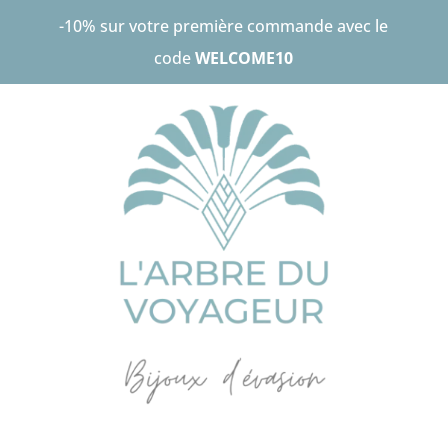
-10% sur votre première commande avec le
code
WELCOME10