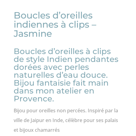
Boucles d’oreilles
indiennes à clips –
Jasmine
Boucles d’oreilles à clips
de style Indien pendantes
dorées avec perles
naturelles d’eau douce.
Bijou fantaisie fait main
dans mon atelier en
Provence.
Bijou pour oreilles non percées. Inspiré par la
ville de Jaipur en Inde, célèbre pour ses palais
et bijoux chamarrés