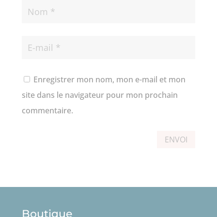
Enregistrer mon nom, mon e-mail et mon
site dans le navigateur pour mon prochain
commentaire.
ENVOI
Boutique