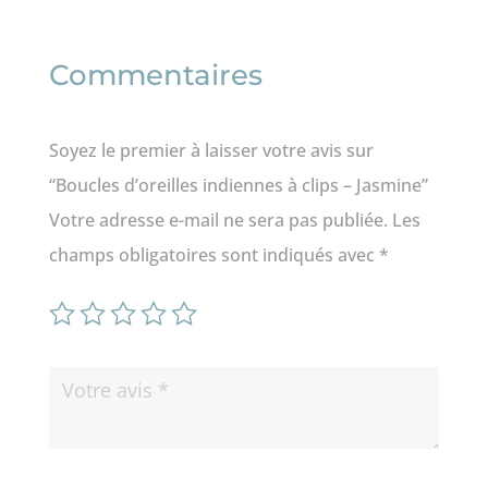
Commentaires
Soyez le premier à laisser votre avis sur
“Boucles d’oreilles indiennes à clips – Jasmine”
Votre adresse e-mail ne sera pas publiée.
Les
champs obligatoires sont indiqués avec
*