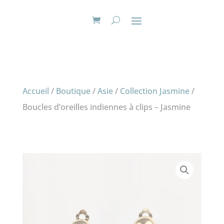
Accueil
/
Boutique
/
Asie
/
Collection Jasmine
/
Boucles d’oreilles indiennes à clips – Jasmine