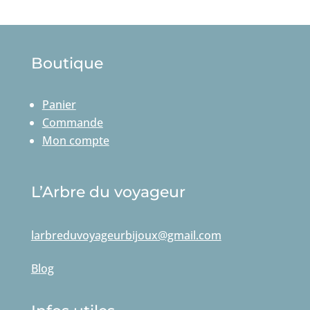
Boutique
Panier
Commande
Mon compte
L’Arbre du voyageur
larbreduvoyageurbijoux@gmail.com
Blog