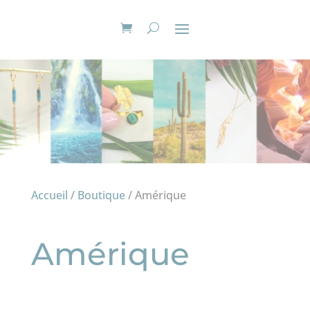
Accueil
/
Boutique
/ Amérique
Amérique