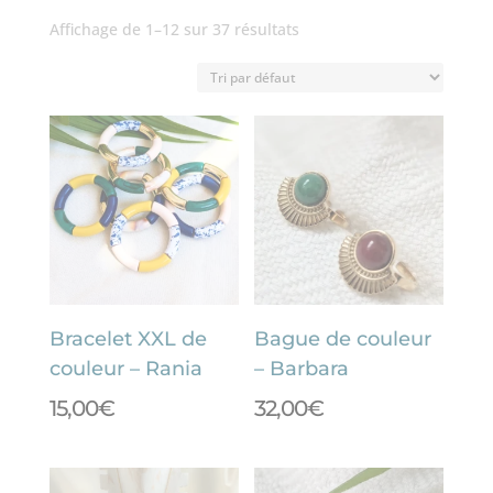
Affichage de 1–12 sur 37 résultats
Bracelet XXL de
Bague de couleur
couleur – Rania
– Barbara
15,00
€
32,00
€