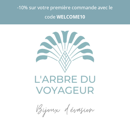
-10% sur votre première commande avec le
code
WELCOME10