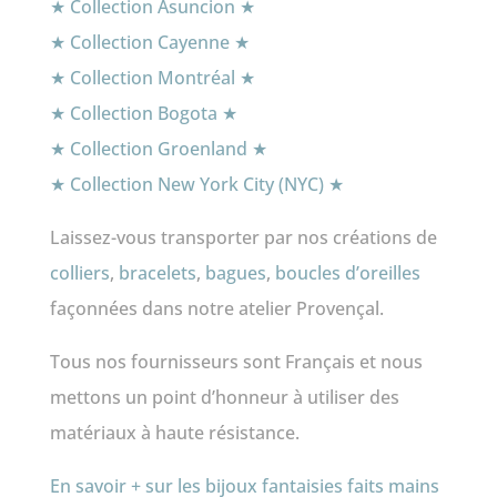
★ Collection Asuncion ★
★ Collection Cayenne ★
★ Collection Montréal ★
★ Collection Bogota ★
★ Collection Groenland ★
★ Collection New York City (NYC) ★
Laissez-vous transporter par nos créations de
colliers
,
bracelets
,
bagues
,
boucles d’oreilles
façonnées dans notre atelier Provençal.
Tous nos fournisseurs sont Français et nous
mettons un point d’honneur à utiliser des
matériaux à haute résistance.
En savoir + sur les bijoux fantaisies faits mains