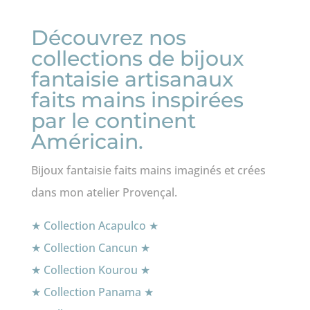
Découvrez nos
collections de bijoux
fantaisie artisanaux
faits mains inspirées
par le continent
Américain.
Bijoux fantaisie faits mains imaginés et crées
dans mon atelier Provençal.
★ Collection Acapulco ★
★ Collection Cancun ★
★ Collection Kourou ★
★ Collection Panama ★