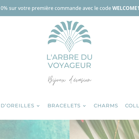
10% sur votre première commande avec le code
WELCOME
D’OREILLES
BRACELETS
CHARMS
COLL