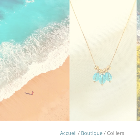
Accueil
/
Boutique
/ Colliers