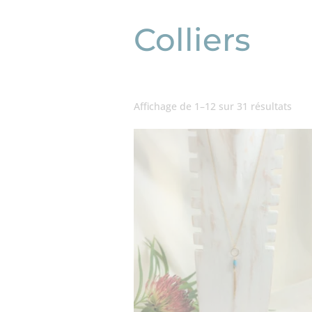
Colliers
Affichage de 1–12 sur 31 résultats