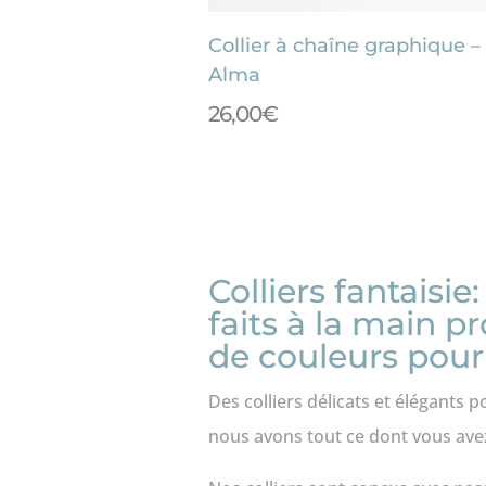
Collier à chaîne graphique –
Alma
26,00
€
Colliers fantaisie
faits à la main p
de couleurs pour
Des colliers délicats et élégants
nous avons tout ce dont vous ave