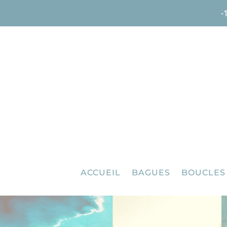
-
ACCUEIL
BAGUES
BOUCLES 