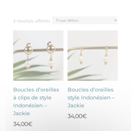
4 résultats affichés
Boucles d’oreilles
Boucles d’oreilles
à clips de style
style Indonésien –
Indonésien –
Jackie
Jackie
34,00
€
34,00
€