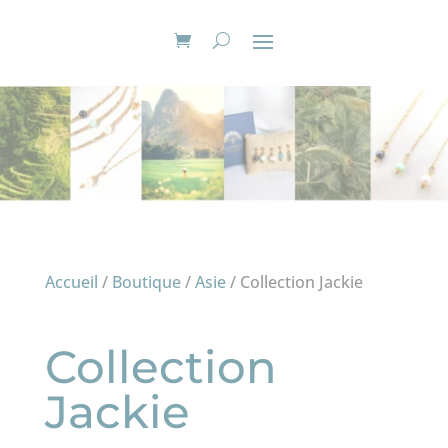
Accueil
/
Boutique
/
Asie
/ Collection Jackie
Collection
Jackie