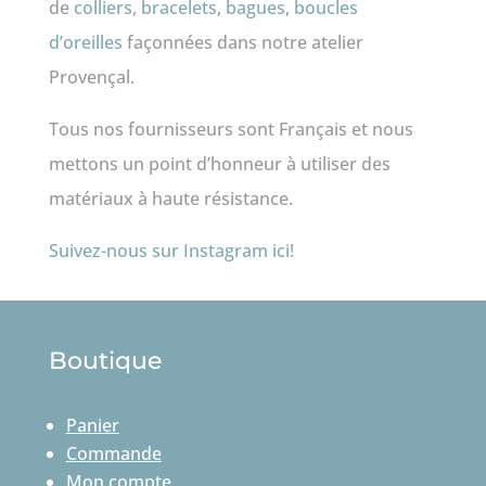
de
colliers
,
bracelets
,
bagues
,
boucles
d’oreilles
façonnées dans notre atelier
Provençal.
Tous nos fournisseurs sont Français et nous
mettons un point d’honneur à utiliser des
matériaux à haute résistance.
Suivez-nous sur Instagram ici!
Boutique
Panier
Commande
Mon compte