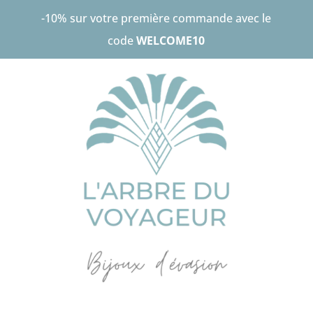
-10% sur votre première commande avec le
code
WELCOME10