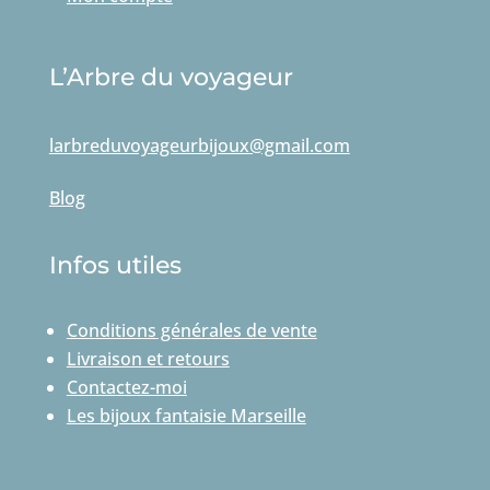
L’Arbre du voyageur
larbreduvoyageurbijoux@gmail.com
Blog
Infos utiles
Conditions générales de vente
Livraison et retours
Contactez-moi
Les bijoux fantaisie Marseille