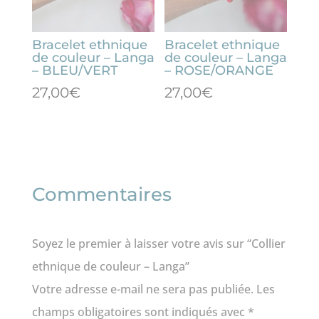
Langa
Bracelet ethnique
Bracelet ethnique
de couleur – Langa
de couleur – Langa
– BLEU/VERT
– ROSE/ORANGE
27,00
€
27,00
€
Commentaires
Soyez le premier à laisser votre avis sur “Collier
ethnique de couleur – Langa”
Votre adresse e-mail ne sera pas publiée.
Les
champs obligatoires sont indiqués avec
*