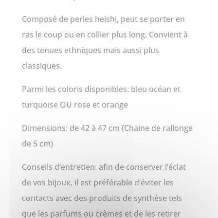
Composé de perles heishi, peut se porter en
ras le coup ou en collier plus long. Convient à
des tenues ethniques mais aussi plus
classiques.
Parmi les coloris disponibles: bleu océan et
turquoise OU rose et orange
Dimensions: de 42 à 47 cm (Chaine de rallonge
de 5 cm)
Conseils d’entretien: afin de conserver l’éclat
de vos bijoux, il est préférable d’éviter les
contacts avec des produits de synthèse tels
que les parfums ou crèmes et de les retirer