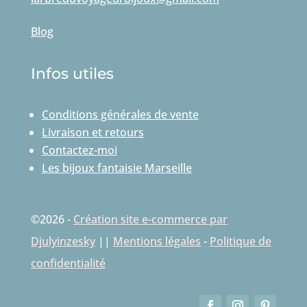
Blog
Infos utiles
Conditions générales de vente
Livraison et retours
Contactez-moi
Les bijoux fantaisie Marseille
©2026 -
Création site e-commerce par
Djulyinzesky
||
Mentions légales
-
Politique de
confidentialité