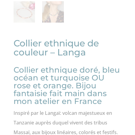
Collier ethnique de
couleur – Langa
Collier ethnique doré, bleu
océan et turquoise OU
rose et orange. Bijou
fantaisie fait main dans
mon atelier en France
Inspiré par le Langaï: volcan majestueux en
Tanzanie auprès duquel vivent des tribus
Massaï, aux bijoux linéaires, colorés et festifs.