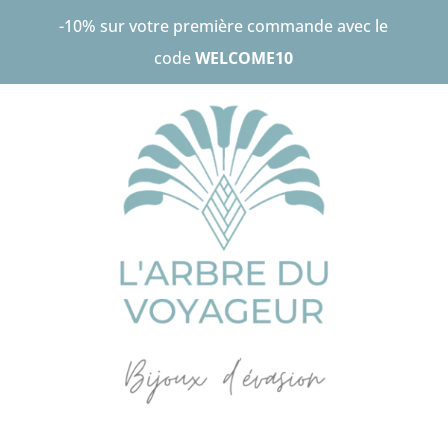
-10% sur votre première commande avec le
code
WELCOME10