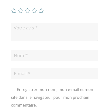
Enregistrer mon nom, mon e-mail et mon
site dans le navigateur pour mon prochain
commentaire.