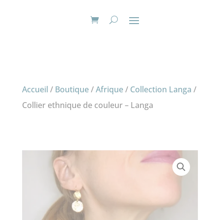
Accueil
/
Boutique
/
Afrique
/
Collection Langa
/
Collier ethnique de couleur – Langa