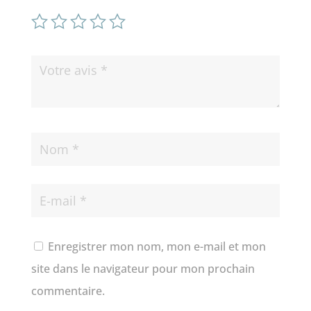
Enregistrer mon nom, mon e-mail et mon
site dans le navigateur pour mon prochain
commentaire.