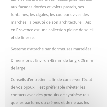
aux façades dorées et volets pastels, ses
fontaines, les cigales, les couleurs vives des
marchés, la beauté de son architecture… Aix
en Provence est une collection pleine de soleil
et de finesse.
Système d’attache par dormeuses martelées.
Dimensions : Environ 45 mm de long x 25 mm
de large
Conseils d’entretien : afin de conserver l’éclat
de vos bijoux, il est préférable d’éviter les
contacts avec des produits de synthèse tels
que les parfums ou crèmes et de ne pas les