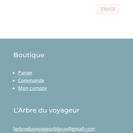
ENVOI
Boutique
Panier
Commande
Mon compte
L’Arbre du voyageur
larbreduvoyageurbijoux@gmail.com