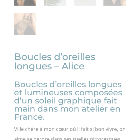
Boucles d’oreilles
longues – Alice
Boucles d’oreilles longues
et lumineuses composées
d’un soleil graphique fait
main dans mon atelier en
France.
Ville chère à mon cœur où il fait si bon vivre, on
aime se perdre dans ses ruelles pittoresques