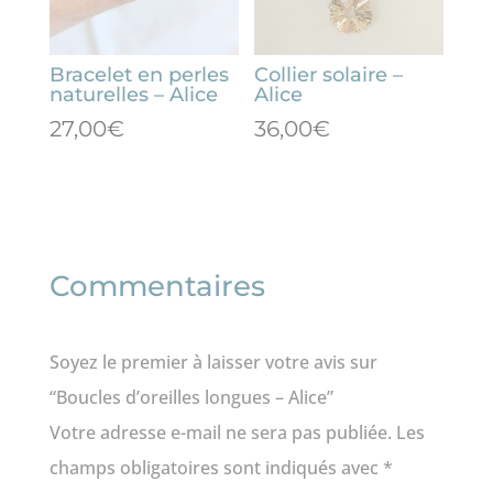
Bracelet en perles
Collier solaire –
naturelles – Alice
Alice
27,00
€
36,00
€
Commentaires
Soyez le premier à laisser votre avis sur
“Boucles d’oreilles longues – Alice”
Votre adresse e-mail ne sera pas publiée.
Les
champs obligatoires sont indiqués avec
*