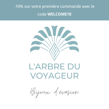
-10% sur votre première commande avec le
code
WELCOME10