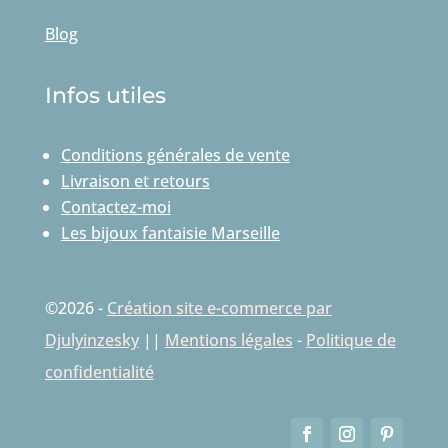
Blog
Infos utiles
Conditions générales de vente
Livraison et retours
Contactez-moi
Les bijoux fantaisie Marseille
©2026 -
Création site e-commerce par
Djulyinzesky
||
Mentions légales
-
Politique de
confidentialité