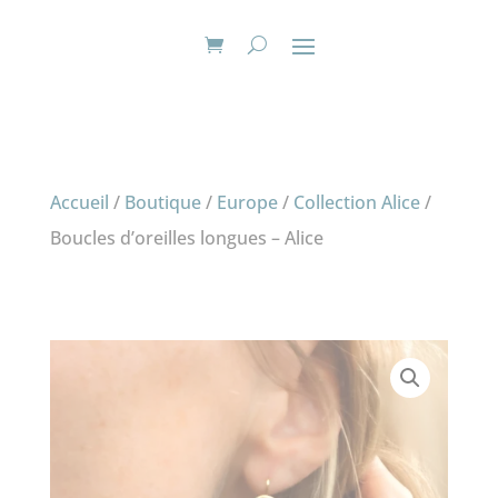
Accueil
/
Boutique
/
Europe
/
Collection Alice
/
Boucles d’oreilles longues – Alice