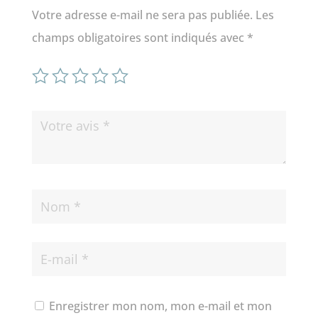
Votre adresse e-mail ne sera pas publiée.
Les
champs obligatoires sont indiqués avec
*
Enregistrer mon nom, mon e-mail et mon