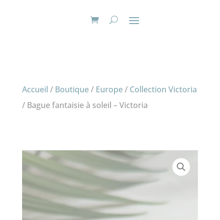
Accueil
/
Boutique
/
Europe
/
Collection Victoria
/ Bague fantaisie à soleil – Victoria