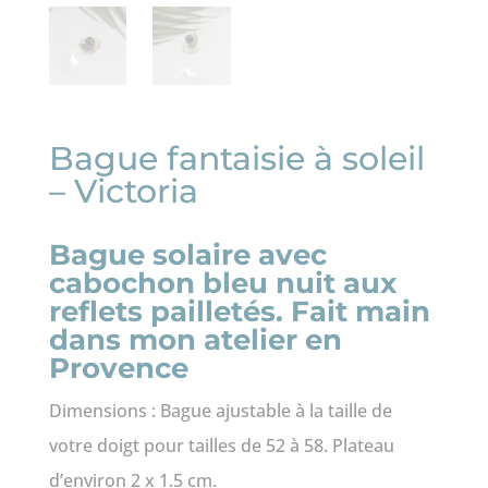
Bague fantaisie à soleil
– Victoria
Bague solaire avec
cabochon bleu nuit aux
reflets pailletés. Fait main
dans mon atelier en
Provence
Dimensions : Bague ajustable à la taille de
votre doigt pour tailles de 52 à 58. Plateau
d’environ 2 x 1.5 cm.