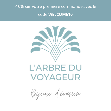
-10% sur votre première commande avec le
code
WELCOME10