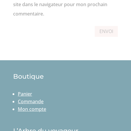
site dans le navigateur pour mon prochain
commentaire.
ENVOI
Boutique
Panier
Commande
Mon compte
L’Arbre du voyageur