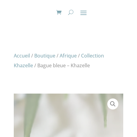
Accueil
/
Boutique
/
Afrique
/
Collection
Khazelle
/ Bague bleue – Khazelle