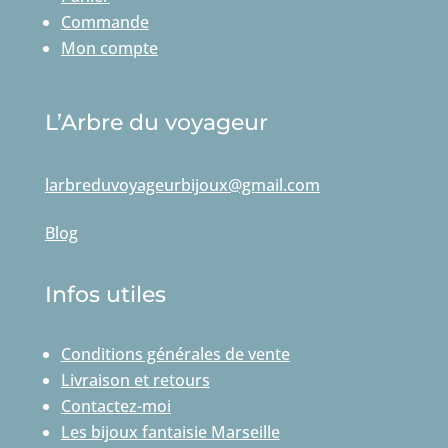
Commande
Mon compte
L’Arbre du voyageur
larbreduvoyageurbijoux@gmail.com
Blog
Infos utiles
Conditions générales de vente
Livraison et retours
Contactez-moi
Les bijoux fantaisie Marseille