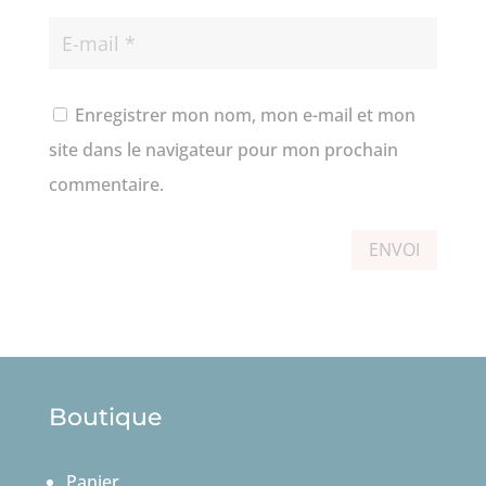
Enregistrer mon nom, mon e-mail et mon
site dans le navigateur pour mon prochain
commentaire.
ENVOI
Boutique
Panier