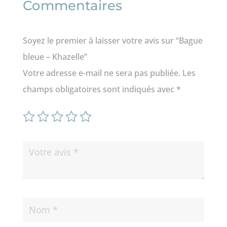
Commentaires
Soyez le premier à laisser votre avis sur “Bague
bleue – Khazelle”
Votre adresse e-mail ne sera pas publiée.
Les
champs obligatoires sont indiqués avec
*