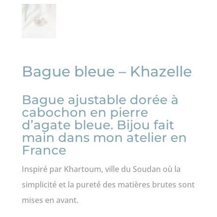
Bague bleue – Khazelle
Bague ajustable dorée à
cabochon en pierre
d’agate bleue. Bijou fait
main dans mon atelier en
France
Inspiré par Khartoum, ville du Soudan où la
simplicité et la pureté des matières brutes sont
mises en avant.