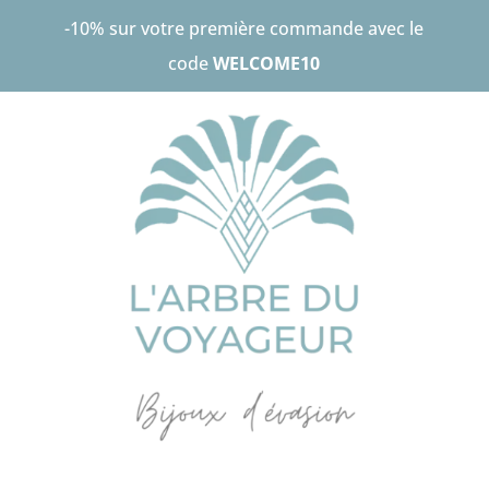
-10% sur votre première commande avec le
code
WELCOME10