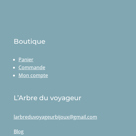
Boutique
Panier
Commande
Mon compte
L’Arbre du voyageur
larbreduvoyageurbijoux@gmail.com
Blog