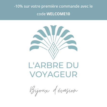
-10% sur votre première commande avec le
code
WELCOME10