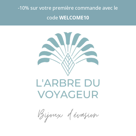
-10% sur votre première commande avec le
code
WELCOME10