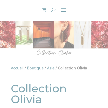
Accueil
/
Boutique
/
Asie
/ Collection Olivia
Collection
Olivia