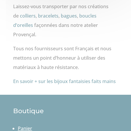
Laissez-vous transporter par nos créations
de
colliers
,
bracelets
,
bagues
,
boucles
d’oreilles
façonnées dans notre atelier
Provençal.
Tous nos fournisseurs sont Français et nous
mettons un point d’honneur à utiliser des
matériaux à haute résistance.
En savoir + sur les bijoux fantaisies faits mains
Boutique
Panier