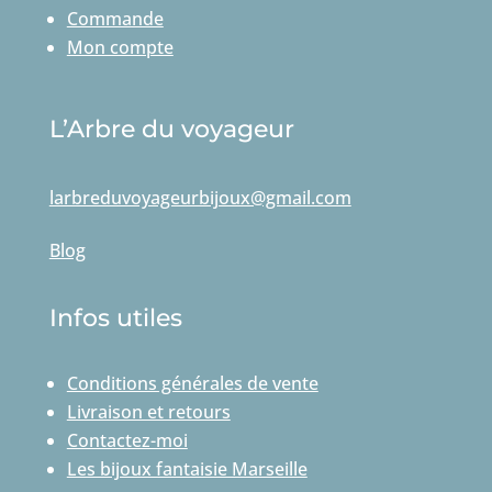
Commande
Mon compte
L’Arbre du voyageur
larbreduvoyageurbijoux@gmail.com
Blog
Infos utiles
Conditions générales de vente
Livraison et retours
Contactez-moi
Les bijoux fantaisie Marseille